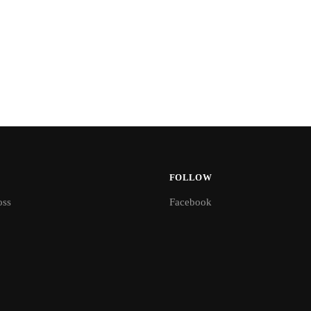
FOLLOW
oss
Facebook