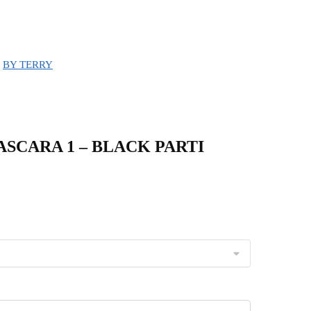
BY TERRY
MASCARA 1 – BLACK PARTI