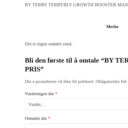
BY TERRY TERRYBLY GROWTH BOOSTER MA
Merke
Det er ingen omtaler ennå.
Bli den første til å omtale
PRIS”
Din e-postadresse vil ikke bli publisert.
Obligatoriske fel
Vurderingen din
*
Omtalen din
*