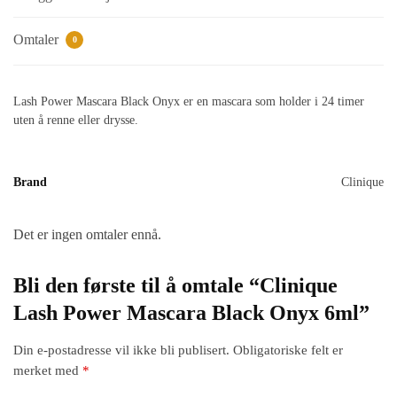
Omtaler
0
Lash Power Mascara Black Onyx er en mascara som holder i 24 timer
uten å renne eller drysse.
Brand
Clinique
Det er ingen omtaler ennå.
Bli den første til å omtale “Clinique
Lash Power Mascara Black Onyx 6ml”
Din e-postadresse vil ikke bli publisert.
Obligatoriske felt er
merket med
*