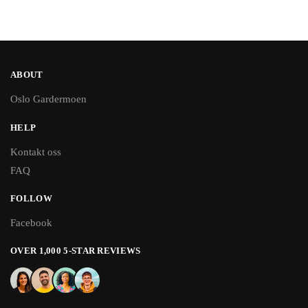
ABOUT
Oslo Gardermoen
HELP
Kontakt oss
FAQ
FOLLOW
Facebook
OVER 1,000 5-STAR REVIEWS