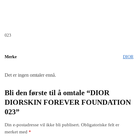
023
Merke
DIOR
Det er ingen omtaler ennå.
Bli den første til å omtale “DIOR
DIORSKIN FOREVER FOUNDATION
023”
Din e-postadresse vil ikke bli publisert.
Obligatoriske felt er
merket med
*