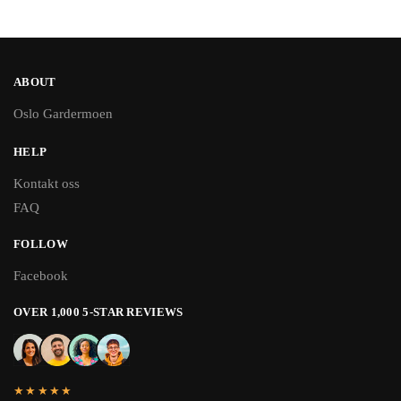
ABOUT
Oslo Gardermoen
HELP
Kontakt oss
FAQ
FOLLOW
Facebook
OVER 1,000 5-STAR REVIEWS
★★★★★