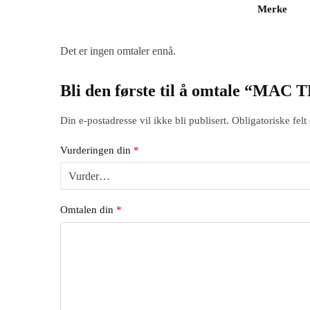
Merke
Det er ingen omtaler ennå.
Bli den første til å omtale 
Din e-postadresse vil ikke bli publisert.
Obligatoriske fel
Vurderingen din
*
Omtalen din
*