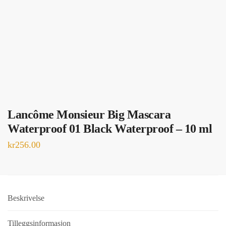
Lancôme Monsieur Big Mascara
Waterproof 01 Black Waterproof – 10 ml
kr
256.00
Beskrivelse
Tilleggsinformasjon