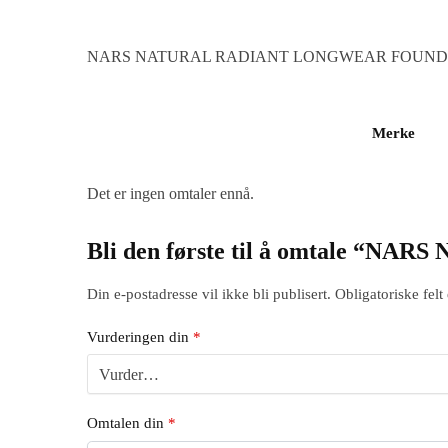
NARS NATURAL RADIANT LONGWEAR FOUND
Merke
Det er ingen omtaler ennå.
Bli den første til å omtale
Din e-postadresse vil ikke bli publisert.
Obligatoriske fel
Vurderingen din
*
Omtalen din
*