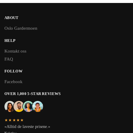
ABOUT
Oslo Gardermoen
HELP
Kontakt oss
FAQ
FOLLOW
Facebook
OVER 1,000 5-STAR REVIEWS
★★★★★
«Alltid de laveste prisene.»