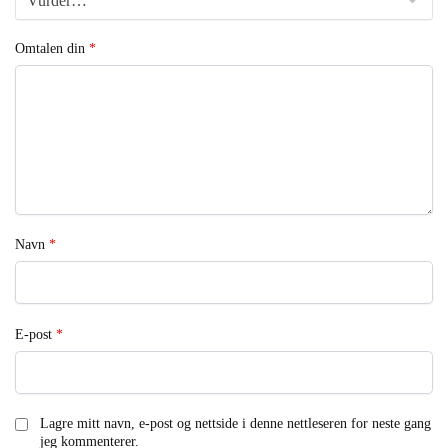
Omtalen din
*
Navn
*
E-post
*
Lagre mitt navn, e-post og nettside i denne nettleseren for neste gang
jeg kommenterer.