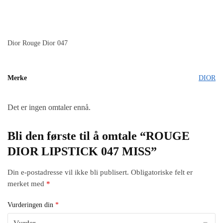
Dior Rouge Dior 047
Merke
DIOR
Det er ingen omtaler ennå.
Bli den første til å omtale “ROUGE
DIOR LIPSTICK 047 MISS”
Din e-postadresse vil ikke bli publisert.
Obligatoriske felt er
merket med
*
Vurderingen din
*