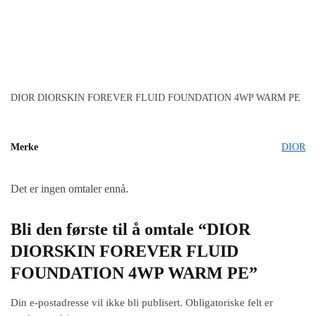
DIOR DIORSKIN FOREVER FLUID FOUNDATION 4WP WARM PE
Merke
DIOR
Det er ingen omtaler ennå.
Bli den første til å omtale “DIOR
DIORSKIN FOREVER FLUID
FOUNDATION 4WP WARM PE”
Din e-postadresse vil ikke bli publisert.
Obligatoriske felt er