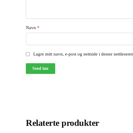
Navn
*
Lagre mitt navn, e-post og nettside i denne nettleser
Relaterte produkter