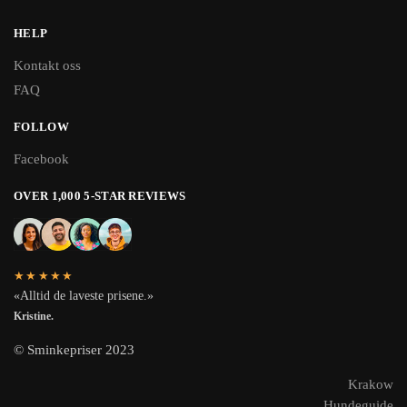
HELP
Kontakt oss
FAQ
FOLLOW
Facebook
OVER 1,000 5-STAR REVIEWS
★★★★★
«Alltid de laveste prisene.»
Kristine.
© Sminkepriser 2023
Krakow
Hundeguide