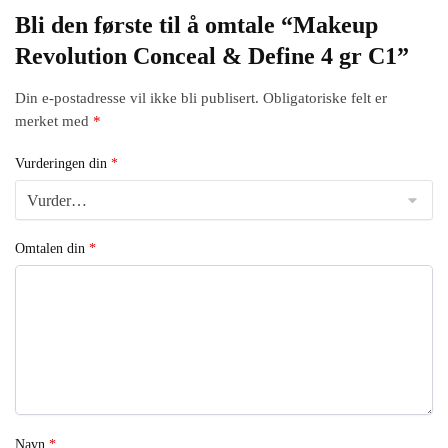
Bli den første til å omtale “Makeup
Revolution Conceal & Define 4 gr C1”
Din e-postadresse vil ikke bli publisert.
Obligatoriske felt er
merket med
*
Vurderingen din
*
Omtalen din
*
Navn
*