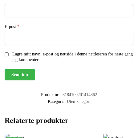
E-post
*
Lagre mitt navn, e-post og nettside i denne nettleseren for neste gang
jeg kommenterer.
Produktnr:
8184100201414862
Kategori:
Uten kategori
Relaterte produkter