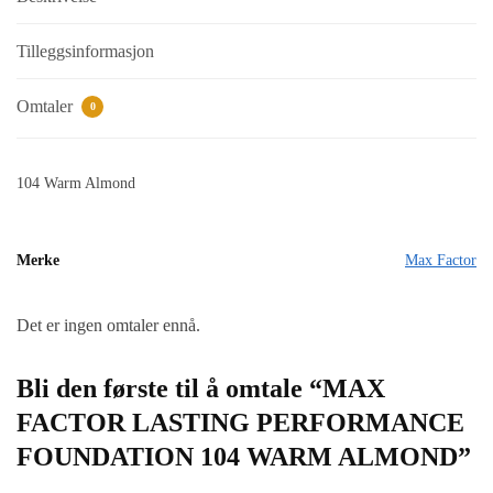
Tilleggsinformasjon
Omtaler
0
104 Warm Almond
Merke
Max Factor
Det er ingen omtaler ennå.
Bli den første til å omtale “MAX
FACTOR LASTING PERFORMANCE
FOUNDATION 104 WARM ALMOND”