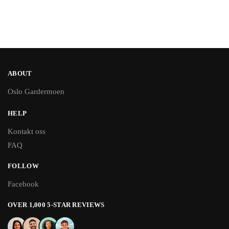
ABOUT
Oslo Gardermoen
HELP
Kontakt oss
FAQ
FOLLOW
Facebook
OVER 1,000 5-STAR REVIEWS