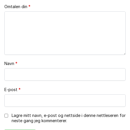
Omtalen din
*
Navn
*
E-post
*
Lagre mitt navn, e-post og nettside i denne nettleseren for
neste gang jeg kommenterer.