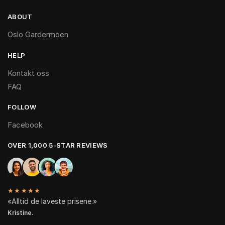
ABOUT
Oslo Gardermoen
HELP
Kontakt oss
FAQ
FOLLOW
Facebook
OVER 1,000 5-STAR REVIEWS
★★★★★
«Alltid de laveste prisene.»
Kristine.