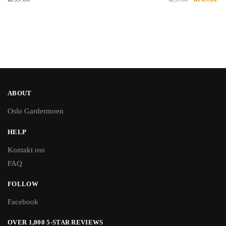
ABOUT
Oslo Gardermoen
HELP
Kontakt oss
FAQ
FOLLOW
Facebook
OVER 1,000 5-STAR REVIEWS