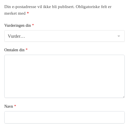
Din e-postadresse vil ikke bli publisert.
Obligatoriske felt er
merket med
*
Vurderingen din
*
Omtalen din
*
Navn
*