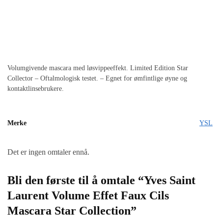
Volumgivende mascara med løsvippeeffekt. Limited Edition Star
Collector – Oftalmologisk testet. – Egnet for ømfintlige øyne og
kontaktlinsebrukere.
Merke
YSL
Det er ingen omtaler ennå.
Bli den første til å omtale “Yves Saint
Laurent Volume Effet Faux Cils
Mascara Star Collection”